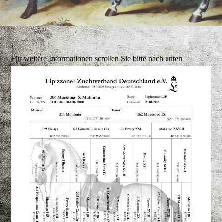
Für weitere Informationen scrollen Sie bitte nach unten